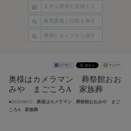
まずは簡単お見積もり
最寄斎場と日程を探す
費用とタイプから探す
奥様はカメラマン 葬祭館おお
みや まごころA 家族葬
■2020/08/15
奥様はカメラマン 葬祭館おおみや まご
ころA 家族葬