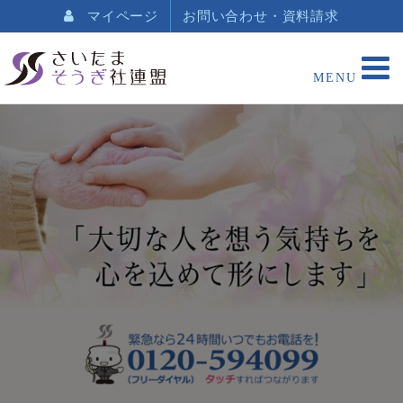
マイページ
お問い合わせ・資料請求