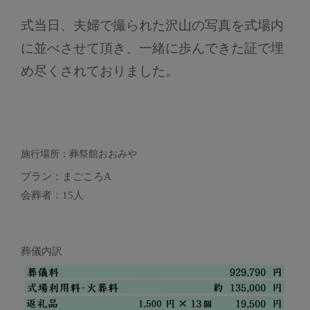
式当日、夫婦で撮られた沢山の写真を式場内
に並べさせて頂き、一緒に歩んできた証で埋
め尽くされておりました。
施行場所：葬祭館おおみや
プラン：まごころA
会葬者：15人
葬儀内訳