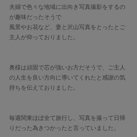
夫婦で色々な地域に出向き写真撮影をするの
が趣味だったそうで
風景やお花など、妻と沢山写真をとったとご
主人が仰っておりました。
奥様は頑固で芯が強いお方だそうで、ご主人
の人生を良い方向に導いてくれたと感謝の気
持ちを伝えておりました。
毎週関東ほぼ全て旅行し、写真を撮って日帰
りだった為きつかったと言っていました。