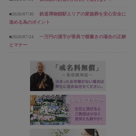
■2026/07/30
鉄道博物館駅エリアの家族葬を安心安全に
進める為のポイント
■2026/07/24
一万円の漢字が香典で横書きの場合の正解
とマナー