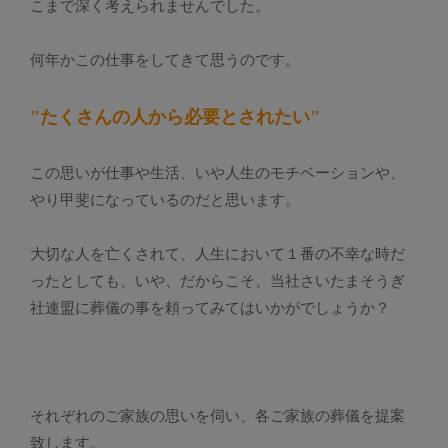
こまで深く考えられませんでした。
何年かこの仕事をしてきて思うのです。
"たくさんの人から必要とされたい"
この思いが仕事や生活、いや人生のモチベーションや、
やり甲斐になっているのだと思います。
大切な人を亡くされて、人生において１番の不幸な時だ
ったとしても、いや、だからこそ、当社さいたまそうぎ
社連盟に葬儀の事を頼ってみてはいかがでしょうか？
それぞれのご家族の思いを伺い、各ご家族の葬儀を提案
致します。