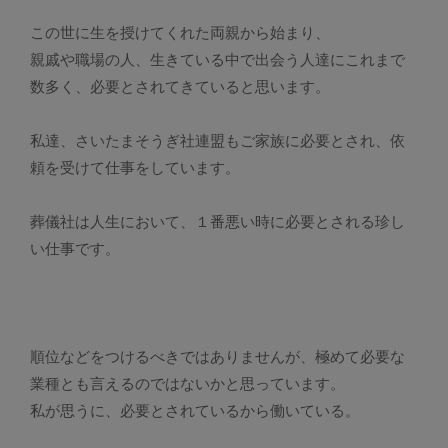
この世に生を授けてくれた両親から始まり、
親戚や職場の人、生きている中で出会う人達にこれまで
数多く、必要とされてきていると思います。
私達、さいたまそうぎ社連盟もご家族に必要とされ、依
頼を受けて仕事をしています。
葬儀社は人生において、１番悪い時に必要とされる珍し
い仕事です。
順位などをつけるべきではありませんが、極めて必要な
業種とも言えるのではないかと思っています。
私が思うに、必要とされているから働いている。