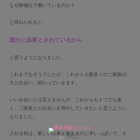
なぜ葬儀社で働いているのか？
と尋ねられると、
誰かに必要とされているから
と思うようになりました。
これまでもそうでしたが、これからも数多くのご家族の
方と出会い、関わっていきます。
いい出会いとは言えませんが、これからも１つでも多
く、ご家族との出会いを増やしていきたいと思うように
なりました。
入社当初は、新しい仕事を覚えるのに手いっぱいで、そ