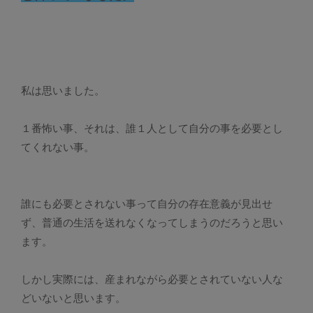
私は思いました。
１番怖い事、それは、誰１人として自分の事を必要とし
てくれない事。
誰にも必要とされない事って自分の存在意義が見出せ
ず、普通の生活を送れなくなってしまうのだろうと思い
ます。
しかし実際には、産まれながら必要とされていない人な
どいないと思います。