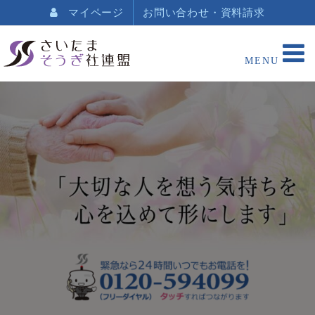
マイページ
お問い合わせ・資料請求