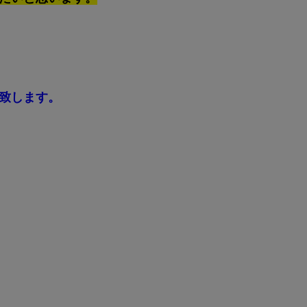
致します。