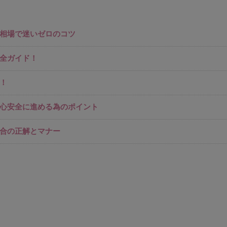
相場で迷いゼロのコツ
全ガイド！
！
心安全に進める為のポイント
合の正解とマナー