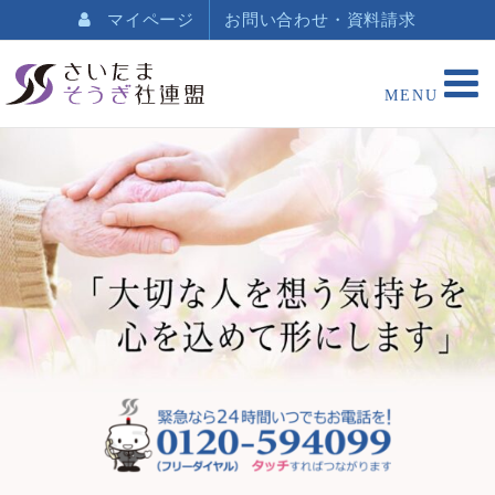
マイページ
お問い合わせ・資料請求