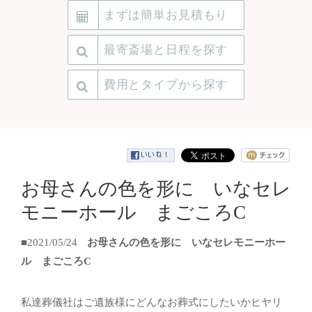
まずは簡単お見積もり
最寄斎場と日程を探す
費用とタイプから探す
お母さんの色を形に いなセレ
モニーホール まごころC
■2021/05/24
お母さんの色を形に いなセレモニーホー
ル まごころC
私達葬儀社はご遺族様にどんなお葬式にしたいかヒヤリ