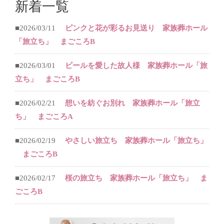
新着一覧
■2026/03/11
ピンクと花が彩るお見送り 家族葬ホール
「旅立ち」 まごころB
■2026/03/01
ビールを愛した故人様 家族葬ホール「旅
立ち」 まごころB
■2026/02/21
想いを紡ぐお別れ 家族葬ホール「旅立
ち」 まごころA
■2026/02/19
やさしい旅立ち 家族葬ホール「旅立ち」
まごころB
■2026/02/17
桜の旅立ち 家族葬ホール「旅立ち」 ま
ごころB