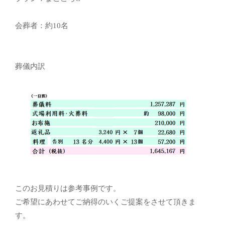
会葬者：約10名
葬儀内訳
このお見積りは参考事例です。
ご希望にあわせてご納得のいくご提案をさせて頂きま
す。