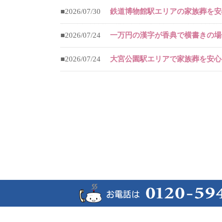
■2026/07/30
鉄道博物館駅エリアの家族葬を安
■2026/07/24
一万円の漢字が香典で横書きの場
■2026/07/24
大宮公園駅エリアで家族葬を安心