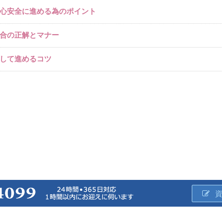
心安全に進める為のポイント
合の正解とマナー
して進めるコツ
サイトマップ →