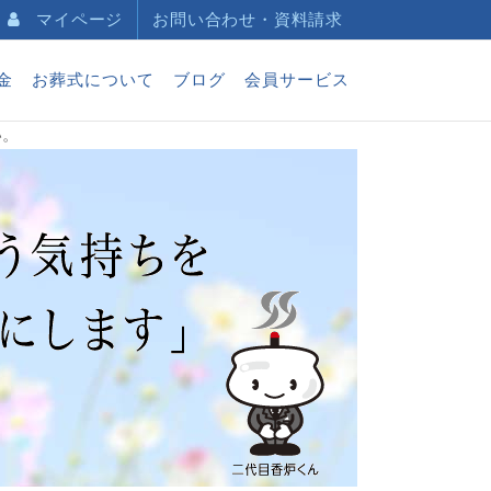
マイページ
お問い合わせ・資料請求
金
お葬式について
ブログ
会員サービス
い。