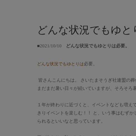
どんな状況でもゆと
■2021/10/10
どんな状況でもゆとりは必要。
必要。
どんな状況でもゆとりは
皆さんこんにちは。 さいたまそうぎ社連盟の葬
まだまだ暑い日々が続いていますが、そろそろ
１年が終わりに近づくと、イベントなども増え
きりイベントを楽しむ！！ と、いう事はむずか
られるといいなと思っています。