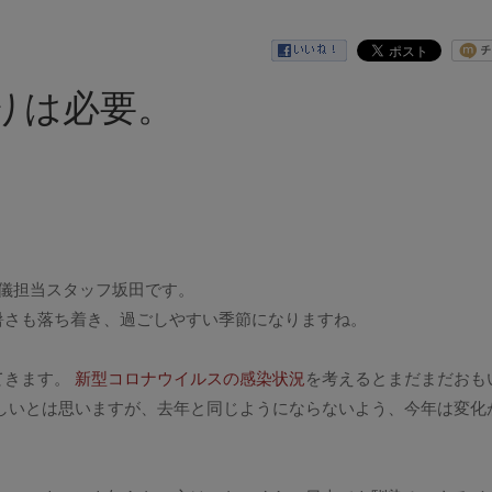
りは必要。
儀担当スタッフ坂田です。
暑さも落ち着き、過ごしやすい季節になりますね。
てきます。
新型コロナウイルスの感染状況
を考えるとまだまだおも
しいとは思いますが、去年と同じようにならないよう、今年は変化