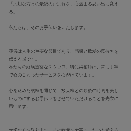
「大切な方との最後のお別れを、心温まる思い出に変え
る」
私たちは、そのお手伝いをいたします。
葬儀は人生の重要な節目であり、感謝と敬愛の気持ちを
伝える場です。
私たちの経験豊富なスタッフ、特に納棺師は、常に丁寧
で心のこもったサービスを心がけています。
心を込めた納棺を通じて、故人様との最後の時間を美し
いものにするお手伝いをさせていただけることを光栄に
思います。
大切な方を送り出す、その瞬間を大事にしたいと考える