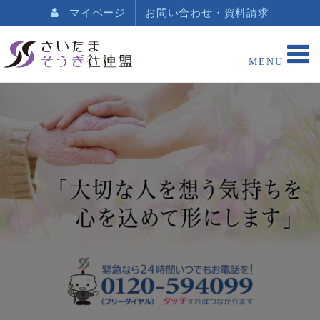
マイページ
お問い合わせ・資料請求