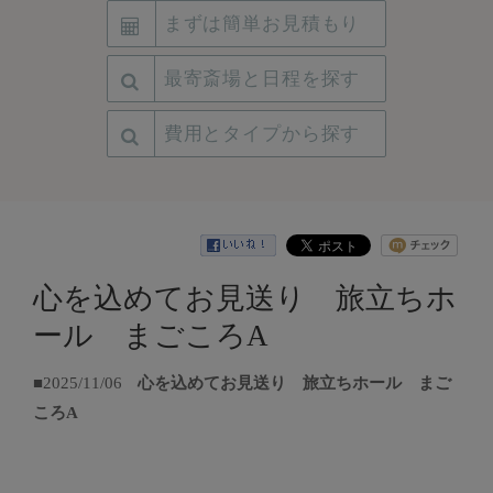
まずは簡単お見積もり
最寄斎場と日程を探す
費用とタイプから探す
心を込めてお見送り 旅立ちホ
ール まごころA
■2025/11/06
心を込めてお見送り 旅立ちホール まご
ころA