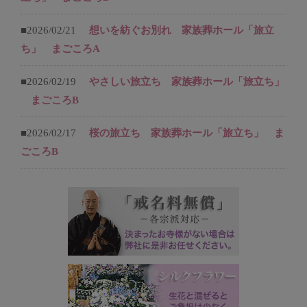
■2026/02/21
想いを紡ぐお別れ 家族葬ホール「旅立
ち」 まごころA
■2026/02/19
やさしい旅立ち 家族葬ホール「旅立ち」
まごころB
■2026/02/17
桜の旅立ち 家族葬ホール「旅立ち」 ま
ごころB