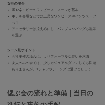
女性の場合
黒やネイビーのワンピース、スーツが基本
ホテル会場などでは上品なワンピースやパンツスーツ
も可
アクセサリーは控えめにし、パンプスやバッグも黒系
を選ぶ
シーン別ポイント
会社主催の場合は、よりフォーマルな装いを意識
友人のみの会では、少しカジュアルダウンしても問題
ありませんが、Tシャツやジーンズは避けましょう
偲ぶ会の流れと準備｜当日の
進行と事前の手配