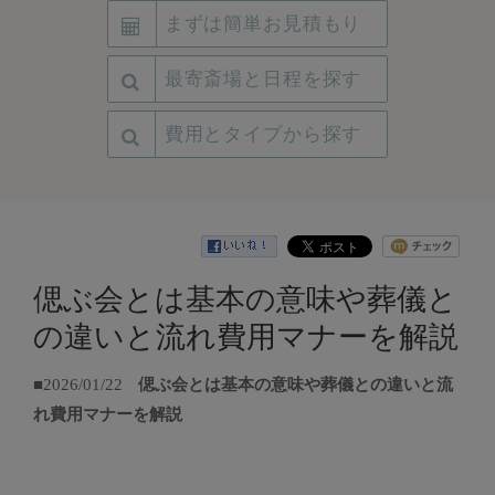
まずは簡単お見積もり
最寄斎場と日程を探す
費用とタイプから探す
偲ぶ会とは基本の意味や葬儀と
の違いと流れ費用マナーを解説
■2026/01/22
偲ぶ会とは基本の意味や葬儀との違いと流
れ費用マナーを解説