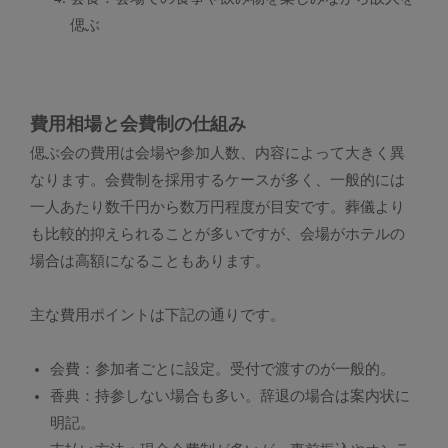
偲ぶ
費用相場と会費制の仕組み
偲ぶ会の費用は会場や参加人数、内容によって大きく異
なります。会費制を採用するケースが多く、一般的には
一人あたり数千円から数万円程度が目安です。葬儀より
も比較的抑えられることが多いですが、会場がホテルの
場合は高額になることもあります。
主な費用ポイントは下記の通りです。
会費：参加者ごとに設定。受付で渡すのが一般的。
香典：持参しない場合も多い。辞退の場合は案内状に
明記。