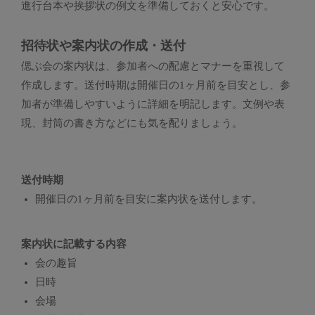
進行台本や挨拶状の例文を準備しておくと安心です。
招待状や案内状の作成・送付
偲ぶ会の案内状は、参加者への配慮とマナーを重視して
作成します。送付時期は開催日の1ヶ月前を目安とし、参
加者が準備しやすいように詳細を明記します。文例や表
現、封筒の書き方などにも気を配りましょう。
送付時期
開催日の1ヶ月前を目安に案内状を送付します。
案内状に記載する内容
会の趣旨
日時
会場