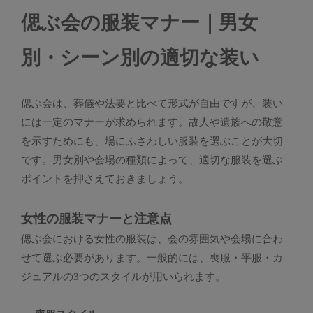
偲ぶ会の服装マナー｜男女
別・シーン別の適切な装い
偲ぶ会は、葬儀や法要と比べて形式が自由ですが、装い
には一定のマナーが求められます。故人や遺族への敬意
を示すためにも、場にふさわしい服装を選ぶことが大切
です。男女別や会場の種類によって、適切な服装を選ぶ
ポイントを押さえておきましょう。
女性の服装マナーと注意点
偲ぶ会における女性の服装は、会の雰囲気や会場に合わ
せて選ぶ必要があります。一般的には、喪服・平服・カ
ジュアルの3つのスタイルが用いられます。