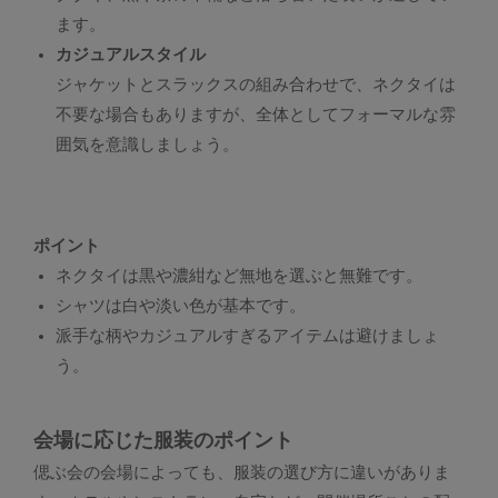
ます。
カジュアルスタイル
ジャケットとスラックスの組み合わせで、ネクタイは
不要な場合もありますが、全体としてフォーマルな雰
囲気を意識しましょう。
ポイント
ネクタイは黒や濃紺など無地を選ぶと無難です。
シャツは白や淡い色が基本です。
派手な柄やカジュアルすぎるアイテムは避けましょ
う。
会場に応じた服装のポイント
偲ぶ会の会場によっても、服装の選び方に違いがありま