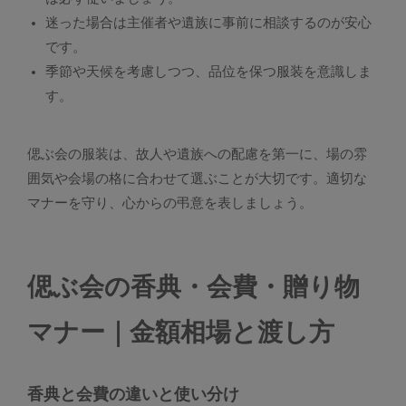
迷った場合は主催者や遺族に事前に相談するのが安心
です。
季節や天候を考慮しつつ、品位を保つ服装を意識しま
す。
偲ぶ会の服装は、故人や遺族への配慮を第一に、場の雰
囲気や会場の格に合わせて選ぶことが大切です。適切な
マナーを守り、心からの弔意を表しましょう。
偲ぶ会の香典・会費・贈り物
マナー｜金額相場と渡し方
香典と会費の違いと使い分け