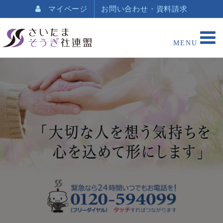
マイページ
お問い合わせ・資料請求