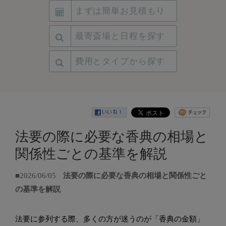
まずは簡単お見積もり
最寄斎場と日程を探す
費用とタイプから探す
法要の際に必要な香典の相場と
関係性ごとの基準を解説
■2026/06/05
法要の際に必要な香典の相場と関係性ごと
の基準を解説
法要に参列する際、多くの方が迷うのが「香典の金額」