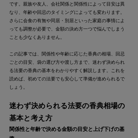
です。親族や友人、会社関係と関係性によって目安は異
なり、年齢や回忌のタイミングによっても変わります。
さらに会食の有無や同居・別居といった家庭の事情によ
っても調整が必要で、金額の決め方一つで悩んでしまう
ことも少なくありません。
この記事では、関係性や年齢に応じた香典の相場、回忌
ごとの目安、袋の選び方や渡し方まで、迷わず決められ
る法要の香典の基本をわかりやすく解説します。これを
読めば、初めての法要でも安心して準備が進められるで
しょう。
迷わず決められる法要の香典相場の
基本と考え方
関係性と年齢で決める金額の目安と上げ下げの基