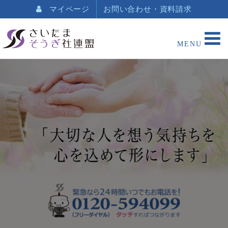
マイページ
お問い合わせ・資料請求