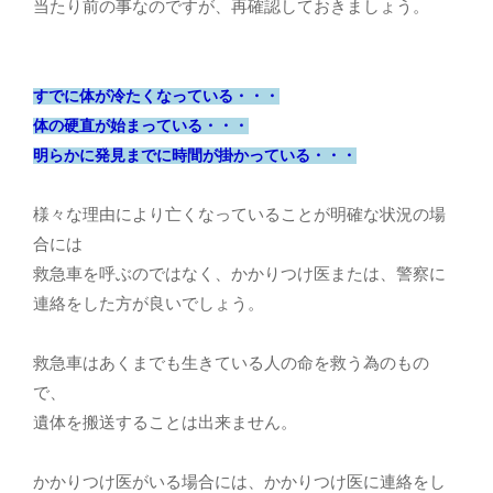
当たり前の事なのですが、再確認しておきましょう。
すでに体が冷たくなっている・・・
体の硬直が始まっている・・・
明らかに発見までに時間が掛かっている・・・
様々な理由により亡くなっていることが明確な状況の場
合には
救急車を呼ぶのではなく、かかりつけ医または、警察に
連絡をした方が良いでしょう。
救急車はあくまでも生きている人の命を救う為のもの
で、
遺体を搬送することは出来ません。
かかりつけ医がいる場合には、かかりつけ医に連絡をし