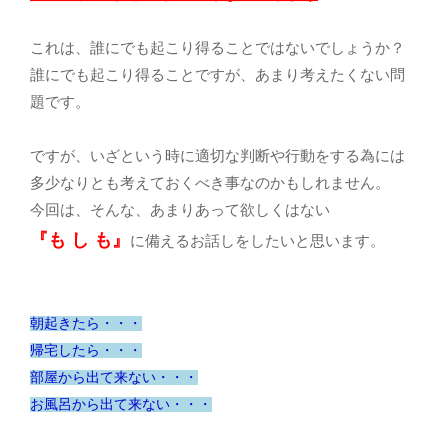
これは、誰にでも起こり得ることではないでしょうか？
誰にでも起こり得ることですが、あまり考えたくない問
題です。
ですが、いざという時に適切な判断や行動をする為には
多少なりとも考えておくべき事なのかもしれません。
今回は、そんな、あまりあって欲しくはない
『も し も』
に備えるお話しをしたいと思います。
朝起きたら・・・
帰宅したら・・・
部屋から出て来ない・・・
お風呂から出て来ない・・・