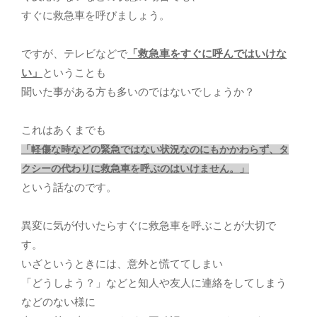
すぐに救急車を呼びましょう。
ですが、テレビなどで
「救急車をすぐに呼んではいけな
い」
ということも
聞いた事がある方も多いのではないでしょうか？
これはあくまでも
「軽傷な時などの緊急ではない状況なのにもかかわらず、タ
クシーの代わりに救急車を呼ぶのはいけません。」
という話なのです。
異変に気が付いたらすぐに救急車を呼ぶことが大切で
す。
いざというときには、意外と慌ててしまい
「どうしよう？」などと知人や友人に連絡をしてしまう
などのない様に