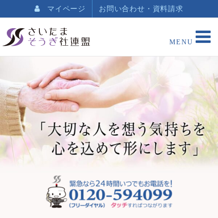
マイページ
お問い合わせ・資料請求