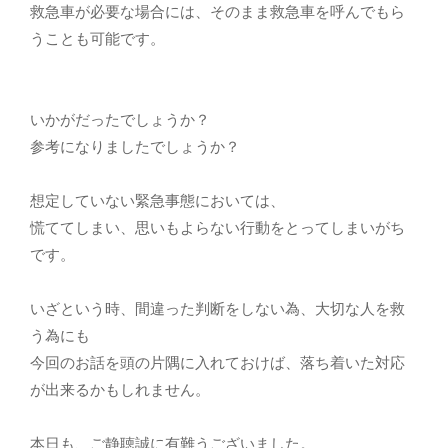
救急車が必要な場合には、そのまま救急車を呼んでもら
うことも可能です。
いかがだったでしょうか？
参考になりましたでしょうか？
想定していない緊急事態においては、
慌ててしまい、思いもよらない行動をとってしまいがち
です。
いざという時、間違った判断をしない為、大切な人を救
う為にも
今回のお話を頭の片隅に入れておけば、落ち着いた対応
が出来るかもしれません。
本日も、ご静聴誠に有難うございました。