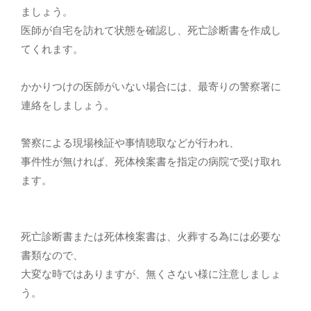
ましょう。
医師が自宅を訪れて状態を確認し、死亡診断書を作成し
てくれます。
かかりつけの医師がいない場合には、最寄りの警察署に
連絡をしましょう。
警察による現場検証や事情聴取などが行われ、
事件性が無ければ、死体検案書を指定の病院で受け取れ
ます。
死亡診断書または死体検案書は、火葬する為には必要な
書類なので、
大変な時ではありますが、無くさない様に注意しましょ
う。