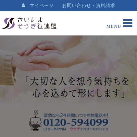
マイページ
お問い合わせ・資料請求