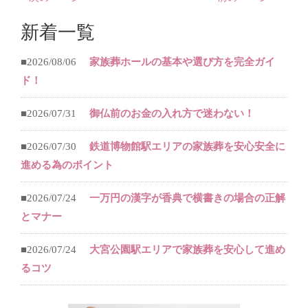
新着一覧
■2026/08/06
家族葬ホールの基本や選び方を完全ガイ
ド！
■2026/07/31
御仏前のお金の入れ方で迷わない！
■2026/07/30
鉄道博物館駅エリアの家族葬を安心安全に
進める為のポイント
■2026/07/24
一万円の漢字が香典で横書きの場合の正解
とマナー
■2026/07/24
大宮公園駅エリアで家族葬を安心して進め
るコツ