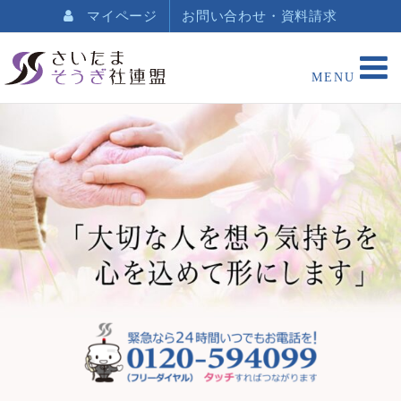
マイページ
お問い合わせ・資料請求