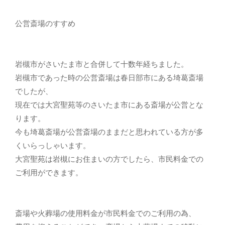
公営斎場のすすめ
岩槻市がさいたま市と合併して十数年経ちました。
岩槻市であった時の公営斎場は春日部市にある埼葛斎場
でしたが、
現在では大宮聖苑等のさいたま市にある斎場が公営とな
ります。
今も埼葛斎場が公営斎場のままだと思われている方が多
くいらっしゃいます。
大宮聖苑は岩槻にお住まいの方でしたら、市民料金での
ご利用ができます。
斎場や火葬場の使用料金が市民料金でのご利用の為、