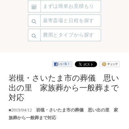
まずは簡単お見積もり
最寄斎場と日程を探す
費用とタイプから探す
岩槻・さいたま市の葬儀 思い
出の里 家族葬から一般葬まで
対応
■2019/04/12
岩槻・さいたま市の葬儀 思い出の里 家
族葬から一般葬まで対応