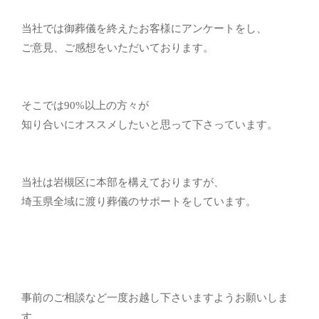
当社では御葬儀を終えたお客様にアンケートをし、
ご意見、ご感想をいただいております。
そこでは90%以上の方々が
知り合いにオススメしたいと思って下さっています。
当社は岩槻区に本部を構えておりますが、
埼玉県全域に渡り葬儀のサポートをしています。
事前のご相談など一度お越し下さいますようお願いしま
す。