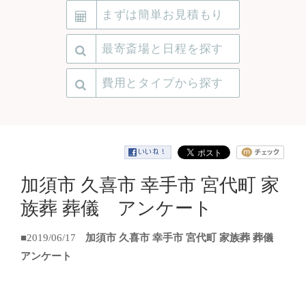
まずは簡単お見積もり
最寄斎場と日程を探す
費用とタイプから探す
加須市 久喜市 幸手市 宮代町 家
族葬 葬儀 アンケート
■2019/06/17
加須市 久喜市 幸手市 宮代町 家族葬 葬儀
アンケート