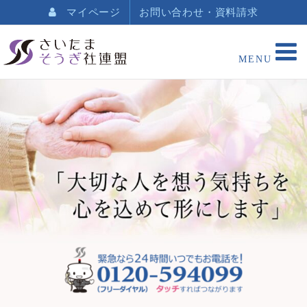
マイページ
お問い合わせ・資料請求