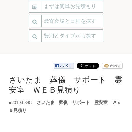
まずは簡単お見積もり
最寄斎場と日程を探す
費用とタイプから探す
さいたま 葬儀 サポート 霊
安室 ＷＥＢ見積り
■2019/08/07
さいたま 葬儀 サポート 霊安室 ＷＥ
Ｂ見積り