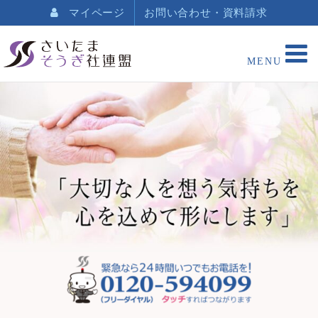
マイページ
お問い合わせ・資料請求