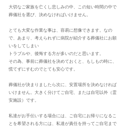
大切なご家族を亡くし悲しみの中、この短い時間の中で
葬儀社を選び、決めなければいけません。
とても大変な作業な事は、容易に想像できます。なの
で、あまり、考えられずに病院が紹介する葬儀社にお願
いをしてしまい
トラブルや、後悔する方が多いのだと思います。
その為、事前に葬儀社を決めておくと、もしもの時に、
慌てずにすむのでとても安心です。
葬儀社が決まりましたら次に、安置場所を決めなければ
いけません。大きく分けてご自宅、または自宅以外（霊
安施設）です。
私達がお手伝いする場合には、ご自宅にお帰りになるこ
とを希望される方には、私達が責任を持ってご自宅まで