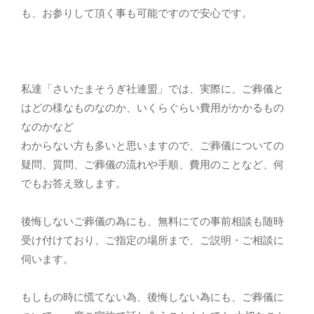
も、お参りして頂く事も可能ですので安心です。
私達「さいたまそうぎ社連盟」では、実際に、ご葬儀と
はどの様なものなのか、いくらぐらい費用がかかるもの
なのかなど
わからない方も多いと思いますので、ご葬儀についての
疑問、質問、ご葬儀の流れや手順、費用のことなど、何
でもお答え致します。
後悔しないご葬儀の為にも、無料にての事前相談も随時
受け付けており、ご指定の場所まで、ご説明・ご相談に
伺います。
もしもの時に慌てない為、後悔しない為にも、ご葬儀に