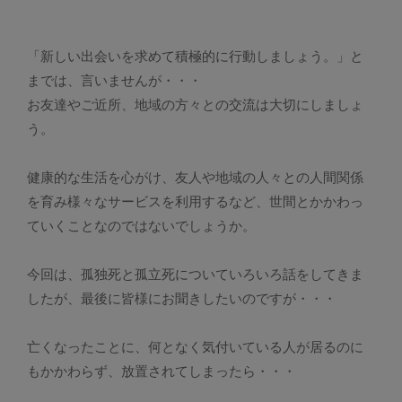
「新しい出会いを求めて積極的に行動しましょう。」と
までは、言いませんが・・・
お友達やご近所、地域の方々との交流は大切にしましょ
う。
健康的な生活を心がけ、友人や地域の人々との人間関係
を育み様々なサービスを利用するなど、世間とかかわっ
ていくことなのではないでしょうか。
今回は、孤独死と孤立死についていろいろ話をしてきま
したが、最後に皆様にお聞きしたいのですが・・・
亡くなったことに、何となく気付いている人が居るのに
もかかわらず、放置されてしまったら・・・