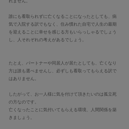
れません。
誰にも看取られずに亡くなることになったとしても、病
気で入院する訳でもなく、住み慣れた自宅で人生の最期
を迎えることに幸せを感じる方もいらっしゃるでしょう
し、人それぞれの考えがあるでしょう。
たとえ、パートナーや同居人が居たとしても、亡くなり
方は誰も選べませんし、必ずしも看取ってもらえる訳で
はありません。
したがって、お一人様に気を付けて頂きたいのは孤立死
の方なのです。
亡くなったことに気付いてもらえる環境、人間関係を築
きましょう。