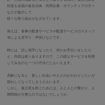
対策を全国の各自治体・民間企業・ボランティアの方々
などが協力して
様々な取り組みがなされています。
例えば、食事の配達サービスや配達サービスのスタッフ
等による見守り・声掛けなどです。
時には、話し相手になったり、何かお手伝いをしたり
と、内容は様々ありますので、この様なサービスを利用
してみるのも一つの方法だともいえます。
高齢になると、新しい出会いや人とのかかわりじたいが
煩わしくなってしまう人もいます。
しかし、孤立死を防ぐためには、人と人との繋がり、人
間関係が大事なのではないでしょうか。