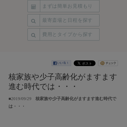
まずは簡単お見積もり
最寄斎場と日程を探す
費用とタイプから探す
核家族や少子高齢化がますます
進む時代では・・・
■2019/09/29
核家族や少子高齢化がますます進む時代で
は・・・