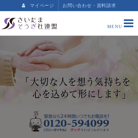
マイページ
お問い合わせ・資料請求