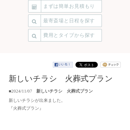
まずは簡単お見積もり
最寄斎場と日程を探す
費用とタイプから探す
新しいチラシ 火葬式プラン
■2024/11/07
新しいチラシ 火葬式プラン
新しいチラシが出来ました。
『火葬式プラン』