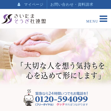
マイページ
お問い合わせ・資料請求