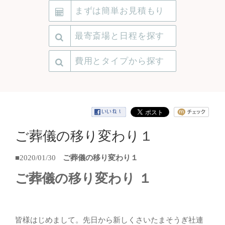
まずは簡単お見積もり
最寄斎場と日程を探す
費用とタイプから探す
ご葬儀の移り変わり１
■2020/01/30
ご葬儀の移り変わり１
ご葬儀の移り変わり １
皆様はじめまして。先日から新しくさいたまそうぎ社連