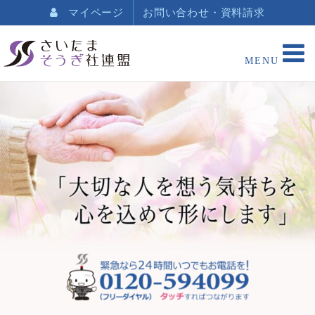
マイページ
お問い合わせ・資料請求