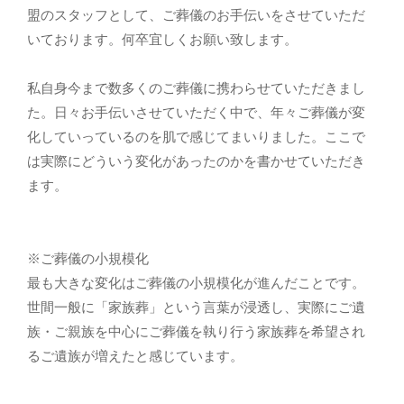
盟のスタッフとして、ご葬儀のお手伝いをさせていただ
いております。何卒宜しくお願い致します。
私自身今まで数多くのご葬儀に携わらせていただきまし
た。日々お手伝いさせていただく中で、年々ご葬儀が変
化していっているのを肌で感じてまいりました。ここで
は実際にどういう変化があったのかを書かせていただき
ます。
※ご葬儀の小規模化
最も大きな変化はご葬儀の小規模化が進んだことです。
世間一般に「家族葬」という言葉が浸透し、実際にご遺
族・ご親族を中心にご葬儀を執り行う家族葬を希望され
るご遺族が増えたと感じています。