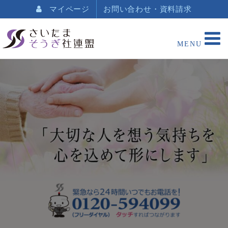
マイページ
お問い合わせ・資料請求