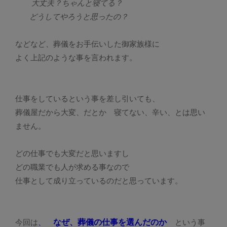
大丈夫？ちゃんと寝てる？
どうしてやろうと思ったの？
などなど、葬儀をお手伝いした御家族様に
よく上記のような事を言われます。
仕事をしているという事を差し引いても、
葬儀屋だから大変、だとか 寝てない、辛い、とは思い
ません。
どの仕事でも大変だと思いますし
どの職業でも人が求める事なので
仕事として成り立っているのだと思っています。
なぜ、葬儀の仕事を選んだのか
今回は
、
という事