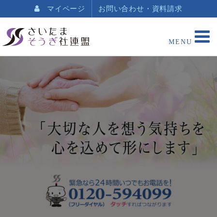
マイページ
お問い合わせ・資料請求