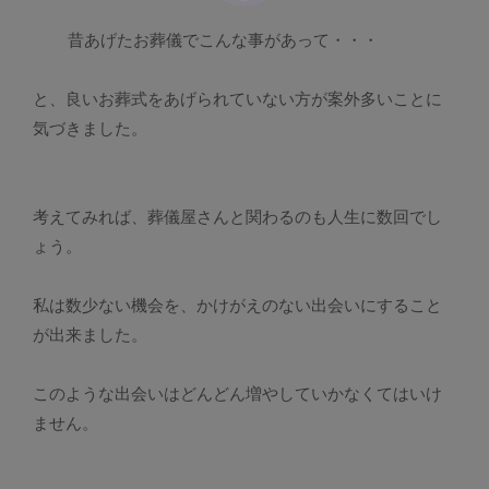
昔あげたお葬儀でこんな事があって・・・
と、良いお葬式をあげられていない方が案外多いことに
気づきました。
考えてみれば、葬儀屋さんと関わるのも人生に数回でし
ょう。
私は数少ない機会を、かけがえのない出会いにすること
が出来ました。
このような出会いはどんどん増やしていかなくてはいけ
ません。