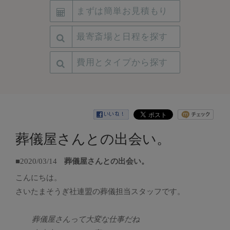
まずは簡単お見積もり
最寄斎場と日程を探す
費用とタイプから探す
葬儀屋さんとの出会い。
■2020/03/14
葬儀屋さんとの出会い。
こんにちは。
さいたまそうぎ社連盟の葬儀担当スタッフです。
葬儀屋さんって大変な仕事だね