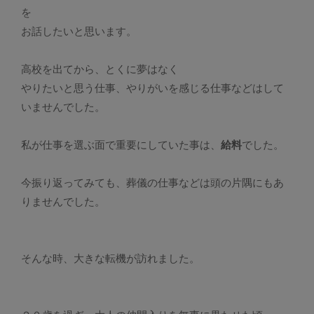
を
お話したいと思います。
高校を出てから、とくに夢はなく
やりたいと思う仕事、やりがいを感じる仕事などはして
いませんでした。
私が仕事を選ぶ面で重要にしていた事は、
給料
でした。
今振り返ってみても、葬儀の仕事などは頭の片隅にもあ
りませんでした。
そんな時、大きな転機が訪れました。