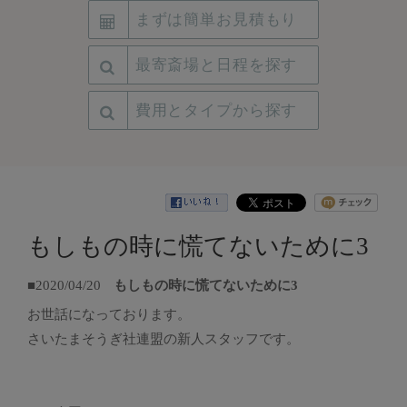
まずは簡単お見積もり
最寄斎場と日程を探す
費用とタイプから探す
もしもの時に慌てないために3
■2020/04/20
もしもの時に慌てないために3
お世話になっております。
さいたまそうぎ社連盟の新人スタッフです。