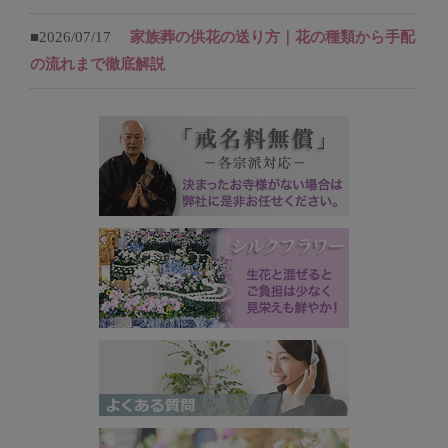
■2026/07/17
家族葬の供花の送り方｜花の種類から手配
の流れまで徹底解説