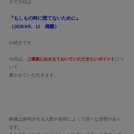
さて今回は
『もしもの時に慌てないために』
（2020/4/9、12 掲載）
の続きです。
今回は、
につ
ご遺族におさえておいていただきたいポイント
いて
書かせていただきます。
葬儀は参列される人数や規模によって様々な形態があり
ます。