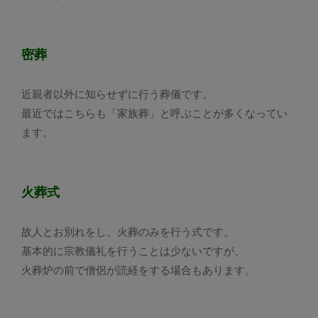
密葬
近親者以外に知らせずに行う葬儀です。
最近ではこちらも「家族葬」と呼ぶことが多くなってい
ます。
火葬式
故人とお別れをし、火葬のみを行う式です。
基本的に宗教儀礼を行うことは少ないですが、
火葬炉の前で僧侶が読経をする場合もあります。