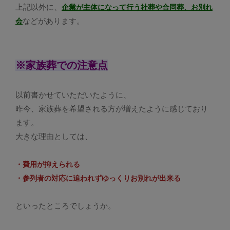
上記以外に、
企業が主体になって行う社葬や合同葬、お別れ
などがあります。
会
※家族葬での注意点
以前書かせていただいたように、
昨今、家族葬を希望される方が増えたように感じており
ます。
大きな理由としては、
・費用が抑えられる
・参列者の対応に追われずゆっくりお別れが出来る
といったところでしょうか。