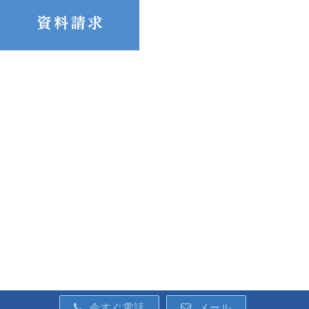
今すぐ電話
メール