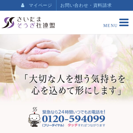
マイページ
お問い合わせ・資料請求