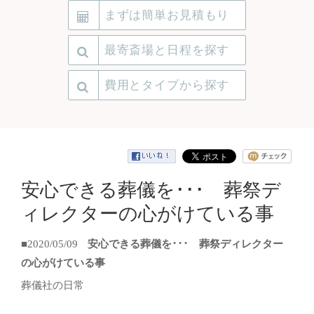
まずは簡単お見積もり
最寄斎場と日程を探す
費用とタイプから探す
安心できる葬儀を･･･ 葬祭デ
ィレクターの心がけている事
■2020/05/09
安心できる葬儀を･･･ 葬祭ディレクター
の心がけている事
葬儀社の日常