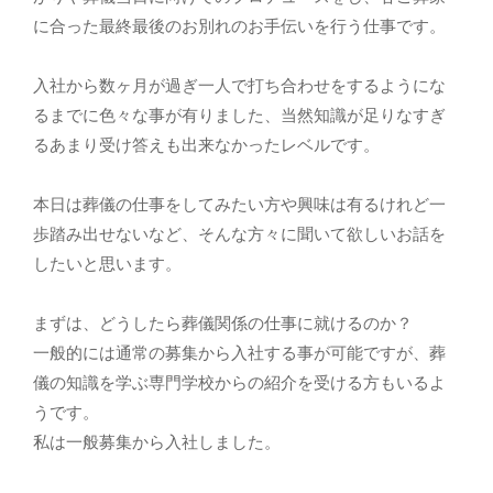
に合った最終最後のお別れのお手伝いを行う仕事です。
入社から数ヶ月が過ぎ一人で打ち合わせをするようにな
るまでに色々な事が有りました、当然知識が足りなすぎ
るあまり受け答えも出来なかったレベルです。
本日は葬儀の仕事をしてみたい方や興味は有るけれど一
歩踏み出せないなど、そんな方々に聞いて欲しいお話を
したいと思います。
まずは、どうしたら葬儀関係の仕事に就けるのか？
一般的には通常の募集から入社する事が可能ですが、葬
儀の知識を学ぶ専門学校からの紹介を受ける方もいるよ
うです。
私は一般募集から入社しました。