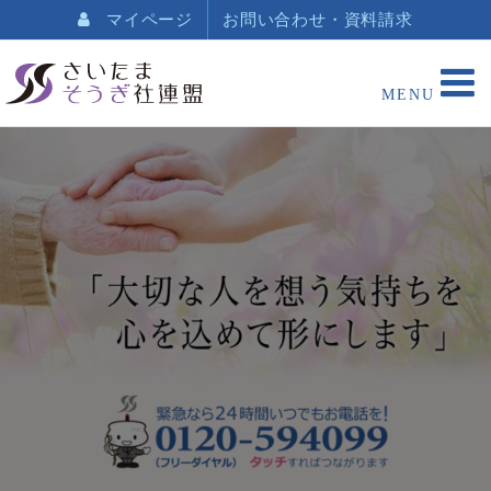
マイページ
お問い合わせ・資料請求