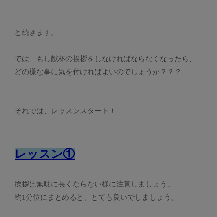
と続きます。
では、もし献杯の挨拶をしなければならなくなったら、
どの様な事に気を付ければよいのでしょうか？？？
それでは、レッスンスタート！
レッスン①
挨拶は無駄に長くならない様に注意しましょう。
約1分位にまとめると、とても良いでしましょう。