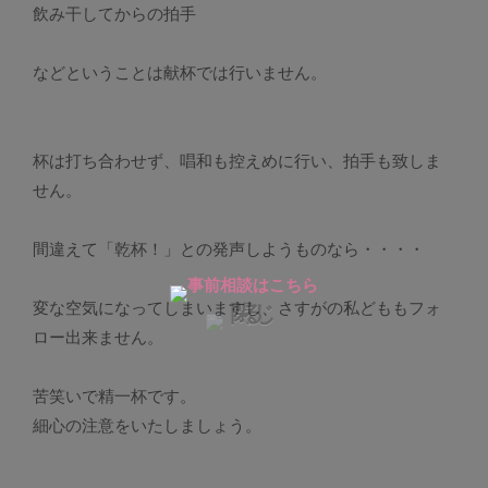
飲み干してからの拍手
などということは献杯では行いません。
杯は打ち合わせず、唱和も控えめに行い、拍手も致しま
せん。
間違えて「乾杯！」との発声しようものなら・・・・
変な空気になってしまいますし、さすがの私どももフォ
ロー出来ません。
苦笑いで精一杯です。
細心の注意をいたしましょう。