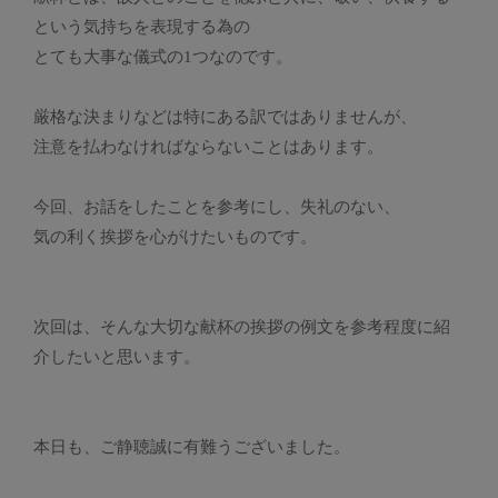
という気持ちを表現する為の
とても大事な儀式の1つなのです。
厳格な決まりなどは特にある訳ではありませんが、
注意を払わなければならないことはあります。
今回、お話をしたことを参考にし、失礼のない、
気の利く挨拶を心がけたいものです。
次回は、そんな大切な献杯の挨拶の例文を参考程度に紹
介したいと思います。
本日も、ご静聴誠に有難うございました。