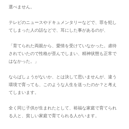
選べません。
テレビのニュースやドキュメンタリーなどで、罪を犯し
てしまった人の話などで、耳にした事があるのが、
「育てられた両親から、愛情を受けていなかった。虐待
されていたので性格が歪んでしまい、精神状態も正常で
はなかった。」
ならばしょうがないか、とは決して思いませんが、違う
環境で育っても、このような人生を送ったのか？と考え
てしまいます。
全く同じ子供が生まれたとして、裕福な家庭で育てられ
る人と、貧しい家庭で育てられる人がいます。