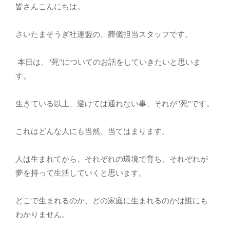
皆さんこんにちは。
さいたまそうぎ社連盟の、葬儀担当スタッフです。
本日は、"死"についてのお話をしていきたいと思いま
す。
生きている以上、避けては通れない事、それが"死"です。
これはどんな人にも当然、当てはまります。
人は生まれてから、それぞれの環境で育ち、それぞれが
夢を持って生活していくと思います。
どこで生まれるのか、どの家庭に生まれるのかは誰にも
わかりません。