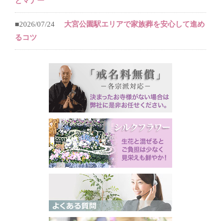
とマナー
■2026/07/24
大宮公園駅エリアで家族葬を安心して進め
るコツ