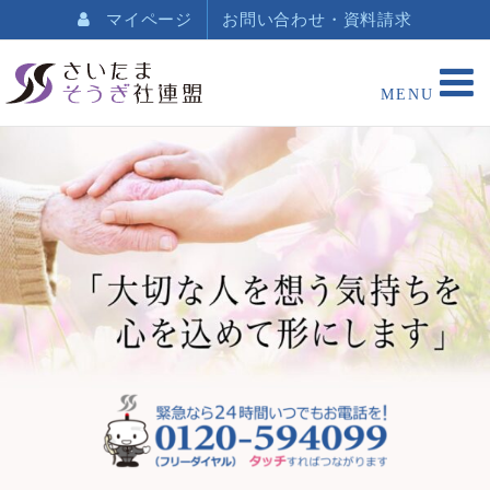
マイページ
お問い合わせ・資料請求