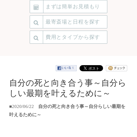
まずは簡単お見積もり
最寄斎場と日程を探す
費用とタイプから探す
自分の死と向き合う事～自分ら
しい最期を叶えるために～
■2020/06/22
自分の死と向き合う事～自分らしい最期を
叶えるために～