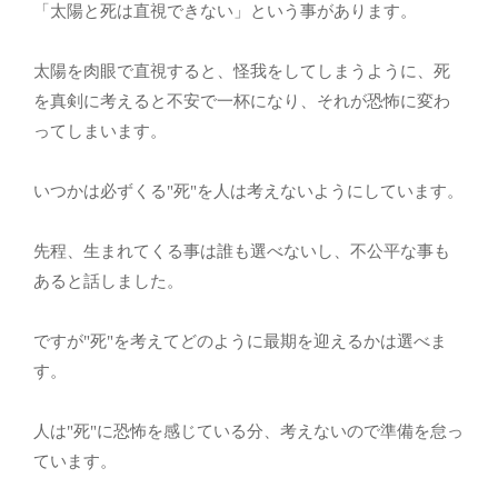
「太陽と死は直視できない」という事があります。
太陽を肉眼で直視すると、怪我をしてしまうように、死
を真剣に考えると不安で一杯になり、それが恐怖に変わ
ってしまいます。
いつかは必ずくる"死"を人は考えないようにしています。
先程、生まれてくる事は誰も選べないし、不公平な事も
あると話しました。
ですが"死"を考えてどのように最期を迎えるかは選べま
す。
人は"死"に恐怖を感じている分、考えないので準備を怠っ
ています。