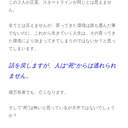
この２人が正直、スタートラインが同じとは思えませ
ん。
全てとは言えませんが、育ってきた環境は誰も選んだ事
でないのに、これから生きていく人生は、その育ってき
た環境により決まってきてしまうのではないか？と思っ
てしまいます。
話を戻しますが、人は"死"からは逃れられ
ません。
億万長者でも、亡くなります。
そして"死"は怖いと思っているが大半ではないでしょう
か？