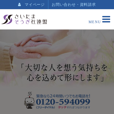
マイページ
お問い合わせ・資料請求