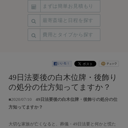
まずは簡単お見積もり
最寄斎場と日程を探す
費用とタイプから探す
49日法要後の白木位牌・後飾り
の処分の仕方知ってますか？
■2020/07/10
49日法要後の白木位牌・後飾りの処分の仕
方知ってますか？
大切な家族が亡くなると、葬儀・49日法要と何かと慌た