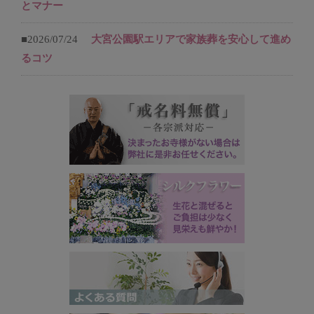
とマナー
■2026/07/24
大宮公園駅エリアで家族葬を安心して進め
るコツ