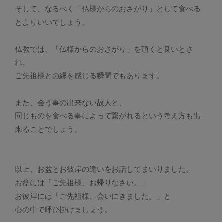
そして、なるべく「仏様からのおさがり」として食べる
とよりいいでしょう。
仏教では、「仏様からのおさがり」を頂くと良いとさ
れ、
ご先祖様との縁を感じる瞬間でもあります。
また、会う事の出来ない故人と、
同じものを食べる事によって繋がれるという考え方も出
来ることでしょう。
以上、お盆とお彼岸の違いをお話してまいりました。
お盆には「ご先祖様、お帰りなさい。」
お彼岸には「ご先祖様、会いにきました。」と
心の中で呼び掛けましょう。