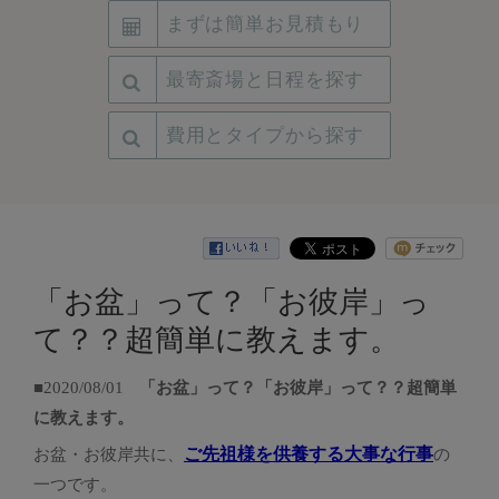
まずは簡単お見積もり
最寄斎場と日程を探す
費用とタイプから探す
「お盆」って？「お彼岸」っ
て？？超簡単に教えます。
■2020/08/01
「お盆」って？「お彼岸」って？？超簡単
に教えます。
ご先祖様を供養する大事な行事
お盆・お彼岸共に、
の
一つです。