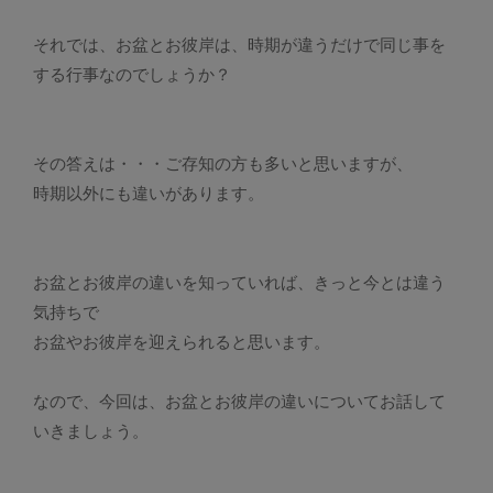
それでは、お盆とお彼岸は、時期が違うだけで同じ事を
する行事なのでしょうか？
その答えは・・・ご存知の方も多いと思いますが、
時期以外にも違いがあります。
お盆とお彼岸の違いを知っていれば、きっと今とは違う
気持ちで
お盆やお彼岸を迎えられると思います。
なので、今回は、お盆とお彼岸の違いについてお話して
いきましょう。