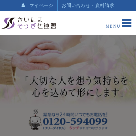
マイページ
お問い合わせ・資料請求