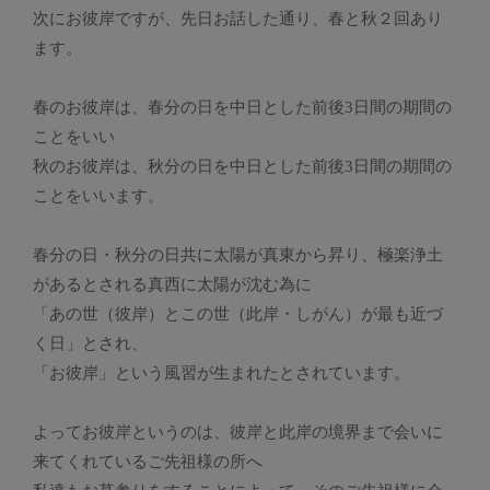
次にお彼岸ですが、先日お話した通り、春と秋２回あり
ます。
春のお彼岸は、春分の日を中日とした前後3日間の期間の
ことをいい
秋のお彼岸は、秋分の日を中日とした前後3日間の期間の
ことをいいます。
春分の日・秋分の日共に太陽が真東から昇り、極楽浄土
があるとされる真西に太陽が沈む為に
「あの世（彼岸）とこの世（此岸・しがん）が最も近づ
く日」とされ、
「お彼岸」という風習が生まれたとされています。
よってお彼岸というのは、彼岸と此岸の境界まで会いに
来てくれているご先祖様の所へ