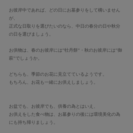
お彼岸中であれば、どの日にお墓参りをして構いません
が、
正式な日取りを選びたいのなら、中日の春分の日や秋分
の日を選びましょう。
お供物は、春のお彼岸には”牡丹餅”・秋のお彼岸には”御
萩”でしょうか。
どちらも、季節のお花に見立てているようです。
もちろん、お花も一緒にお供えしましょう。
お盆でも、お彼岸でも、供養の為とはいえ、
お供えをした食べ物は、お墓参りの後には環境美化の為
にも持ち帰りましょう。