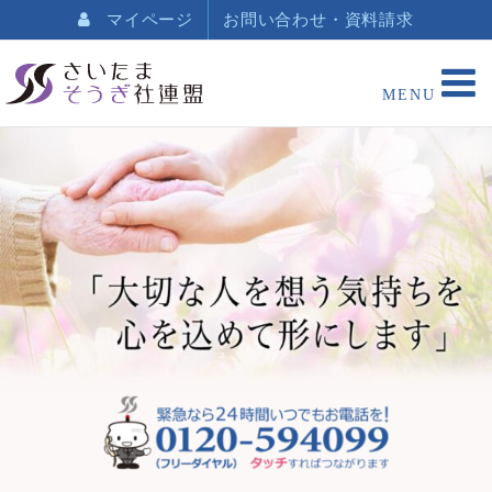
マイページ
お問い合わせ・資料請求