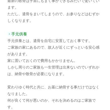
最新の散骨は宇宙にもまく事ができるみたいで驚いてい
ます。
ただし、遺骨をまいてしまうので、お参りなどはむずか
しくなります。
・手元供養
手元供養とは、遺骨を自宅に安置しておく事です。
ご家族の家にあるので、故人が近くにずっといる安心感
があります。
家に置いておくので費用もかかりません。
しかし周りのご家族も一生管理は出来ないのでいずれか
は、納骨や散骨が必要になります。
変わりゆく時代と共に、お墓に納骨する事だけではなく
なりました。
何が良くて何が悪いのか、それを決めるのはご家族で
す。