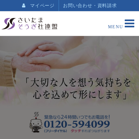
マイページ
お問い合わせ・資料請求