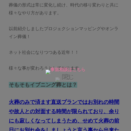
葬儀の形式は常に変化し続け、時代の移り変わりと共に
様々なやり方があります。
以前紹介しましたプロジェクションマッピングやオンラ
イン葬儀！
ネット社会になりつつある近年！！
様々な事が変わろうとしております。
そもそもイブニング葬とは？
火葬のみで済ます直送プランではお別れの時間
や故人との対面する時間が限られており、余り
にも寂しくなってしまうため、せめて火葬の前
日にお別れ会をしましょうと言う事から出来た