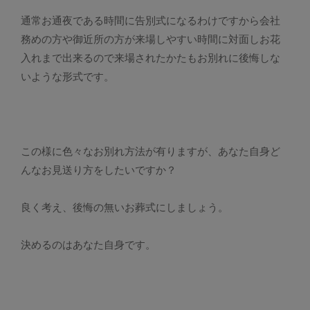
通常お通夜である時間に告別式になるわけですから会社
務めの方や御近所の方が来場しやすい時間に対面しお花
入れまで出来るので来場されたかたもお別れに後悔しな
いような形式です。
この様に色々なお別れ方法が有りますが、あなた自身ど
んなお見送り方をしたいですか？
良く考え、後悔の無いお葬式にしましょう。
決めるのはあなた自身です。