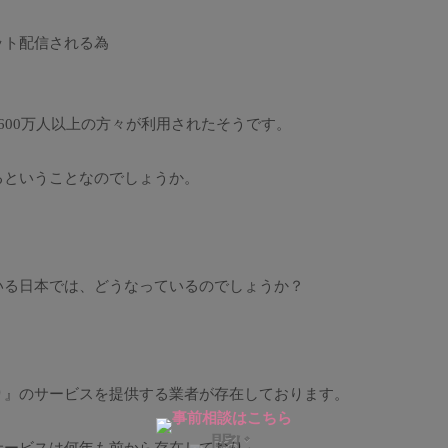
ット配信される為
600万人以上の方々が利用されたそうです。
るということなのでしょうか。
いる日本では、どうなっているのでしょうか？
り』のサービスを提供する業者が存在しております。