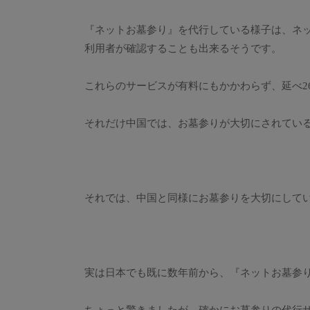
『ネットお墓参り』を代行している様子は、ネ
利用者が確認することも出来るそうです。
これらのサービスが有料にもかかわらず、延べ2
それだけ中国では、お墓参りが大切にされてい
それでは、中国と同様にお墓参りを大切にして
実は日本でも既に数年前から、『ネットお墓参