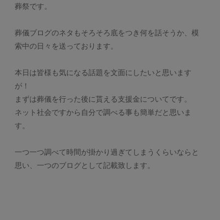
葬祭です。
葬儀ブログのネタもそろそろ底をつき何を話そうか、模
索中の日々を送っております。
本日は皆様も気になる話題を文面にしたいと思います
が！
まずは葬儀を行った後に貰える支援金についてです。
ネット社会ですから自分で調べる事も簡単だと思いま
す。
一つ一つ調べて時間が掛かり過ぎてしまうくらいならと
思い、一つのブログとして記載致します。