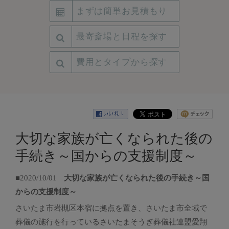
まずは簡単お見積もり
最寄斎場と日程を探す
費用とタイプから探す
大切な家族が亡くなられた後の
手続き～国からの支援制度～
■2020/10/01
大切な家族が亡くなられた後の手続き～国
からの支援制度～
さいたま市岩槻区本宿に拠点を置き、さいたま市全域で
葬儀の施行を行っているさいたまそうぎ葬儀社連盟愛翔