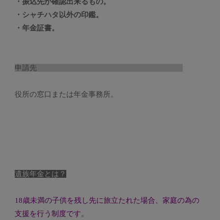
・振込先が確認出来るもの。
・シャチハタ以外の印鑑。
・年金証書。
申請先
役所の窓口または年金事務所。
遺族年金とは？
18歳未満の子供を残し先に旅立たれた場合、家庭の為の
支援を行う制度です。