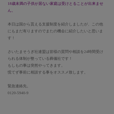
18歳未満の子供が居ない家庭は受けとることが出来ませ
ん。
本日は国から貰える支援制度を紹介しましたが、この他
にもまだ有りますのでまたの機会に紹介したいと思いま
す！
さいたまそうぎ社連盟は皆様の質問や相談を24時間受け
られる体制が整っている葬儀社です！
もしもの事は突然やってきます。
慌てず事前に相談する事をオススメ致します。
緊急連絡先。
0120-5940-9