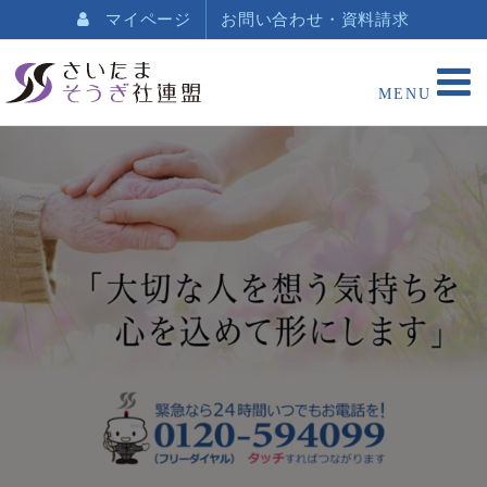
マイページ
お問い合わせ・資料請求