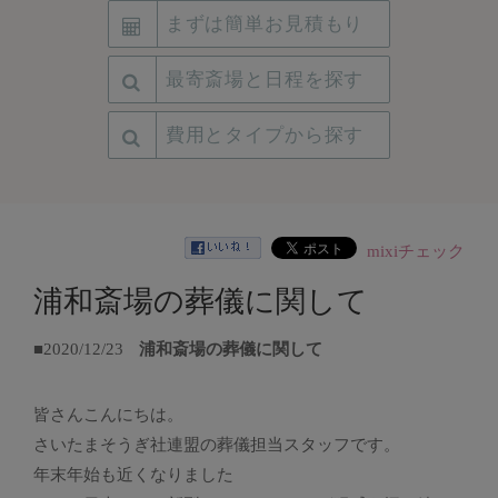
まずは簡単お見積もり
最寄斎場と日程を探す
費用とタイプから探す
mixiチェック
浦和斎場の葬儀に関して
■2020/12/23
浦和斎場の葬儀に関して
皆さんこんにちは。
さいたまそうぎ社連盟の葬儀担当スタッフです。
年末年始も近くなりました