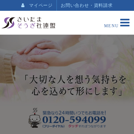
マイページ
お問い合わせ・資料請求