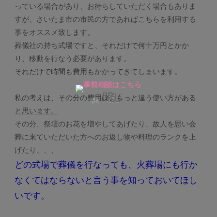
っている場合があり、お待ちしていただく場合もありま
すが、さいたま市の市民の方であればこちらを利用する
事をオススメ致します。
葬儀社の持ち式場ですと、それだけで何十万円とかか
り、移動を行なう必要があります。
それだけで時間も費用もかかってきてしまいます。
私の考えは、その分の費用は、もっと違う使い方がある
と思います。
その分、祭壇のお花を増やしてあげたり、故人を思い会
葬に来ていただいた方へのお返し物や料理のランクを上
げたり、、、
どの式場で葬儀を行なっても、火葬場にも行か
なくてはならないと言う事を知っておいてほし
いです。