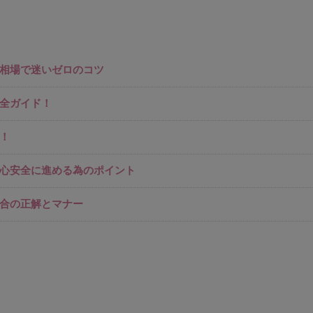
相場で迷いゼロのコツ
全ガイド！
！
心安全に進める為のポイント
合の正解とマナー