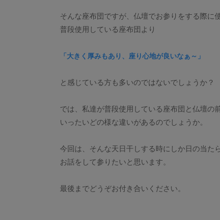
そんな座布団ですが、仏壇でお参りをする際に
普段使用している座布団より
「大きく厚みもあり、座り心地が良いなぁ～」
と感じている方も多いのではないでしょうか？
では、私達が普段使用している座布団と仏壇の
いったいどの様な違いがあるのでしょうか。
今回は、そんな天日干しする時にしか日の当た
お話をして参りたいと思います。
最後までどうぞお付き合いください。