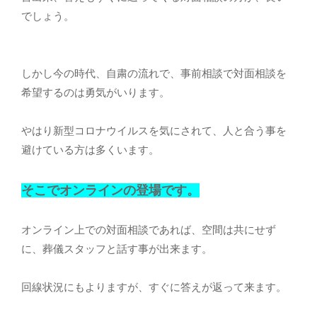
でしょう。
しかし今の時代、自粛の流れで、事前相談で対面相談を
希望するのは勇気がいります。
やはり新型コロナウイルスを気にされて、人と合う事を
避けている方は多くいます。
そこでオンラインの登場です。
オンライン上での対面相談であれば、空間は共にせず
に、葬儀スタッフと話す事が出来ます。
回線状況にもよりますが、すぐに答えが返って来ます。