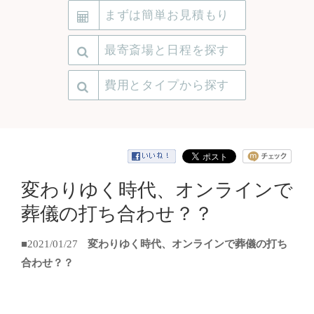
まずは簡単お見積もり
最寄斎場と日程を探す
費用とタイプから探す
変わりゆく時代、オンラインで
葬儀の打ち合わせ？？
■2021/01/27
変わりゆく時代、オンラインで葬儀の打ち
合わせ？？