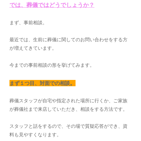
では、葬儀ではどうでしょうか？
まず、事前相談。
最近では、生前に葬儀に関してのお問い合わせをする方
が増えてきています。
今までの事前相談の形を挙げてみます。
。
まず１つ目、対面での相談
葬儀スタッフが自宅や指定された場所に行くか、ご家族
が葬儀社まで来店していただき、相談をする方法です。
スタッフと話をするので、その場で質疑応答ができ、資
料も見やすくなります。