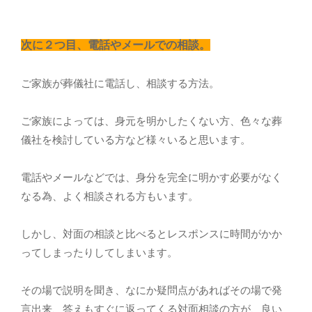
次に２つ目、電話やメールでの相談。
ご家族が葬儀社に電話し、相談する方法。
ご家族によっては、身元を明かしたくない方、色々な葬
儀社を検討している方など様々いると思います。
電話やメールなどでは、身分を完全に明かす必要がなく
なる為、よく相談される方もいます。
しかし、対面の相談と比べるとレスポンスに時間がかか
ってしまったりしてしまいます。
その場で説明を聞き、なにか疑問点があればその場で発
言出来、答えもすぐに返ってくる対面相談の方が、良い