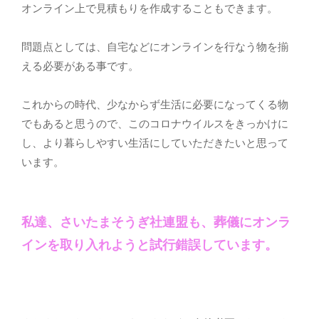
オンライン上で見積もりを作成することもできます。
問題点としては、自宅などにオンラインを行なう物を揃
える必要がある事です。
これからの時代、少なからず生活に必要になってくる物
でもあると思うので、このコロナウイルスをきっかけに
し、より暮らしやすい生活にしていただきたいと思って
います。
私達、さいたまそうぎ社連盟も、葬儀にオンラ
インを取り入れようと試行錯誤しています。