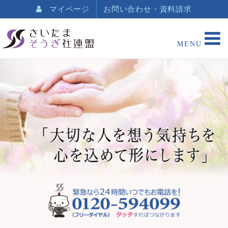
マイページ
お問い合わせ・資料請求