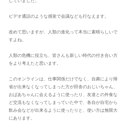
していました。
ビデオ通話のような感覚で会議なども行なえます。
改めて思いますが、人類の進化って本当に素晴らしいで
すよね。
人類の危機に役立ち、皆さんも新しい時代の付き合い方
をより考えたと思います。
このオンラインは、仕事関係だけでなく、自粛により帰
省が出来なくなってしまった方が田舎のおじいちゃん、
おばあちゃんに会えるように使ったり、友達との外食な
ど交流もなくなってしまっていた中で、各自が自宅から
飲み会などが出来るように使ったりと、使い方は無限大
にあります。