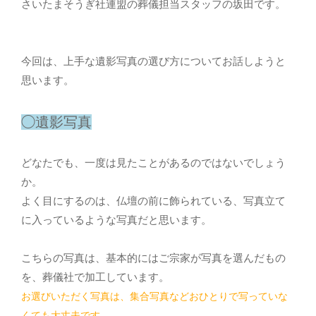
さいたまそうぎ社連盟の葬儀担当スタッフの坂田です。
今回は、上手な遺影写真の選び方についてお話しようと
思います。
◯遺影写真
どなたでも、一度は見たことがあるのではないでしょう
か。
よく目にするのは、仏壇の前に飾られている、写真立て
に入っているような写真だと思います。
こちらの写真は、基本的にはご宗家が写真を選んだもの
を、葬儀社で加工しています。
お選びいただく写真は、集合写真などおひとりで写っていな
くても大丈夫です。