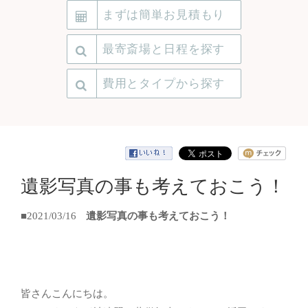
まずは簡単お見積もり
最寄斎場と日程を探す
費用とタイプから探す
遺影写真の事も考えておこう！
■2021/03/16
遺影写真の事も考えておこう！
皆さんこんにちは。