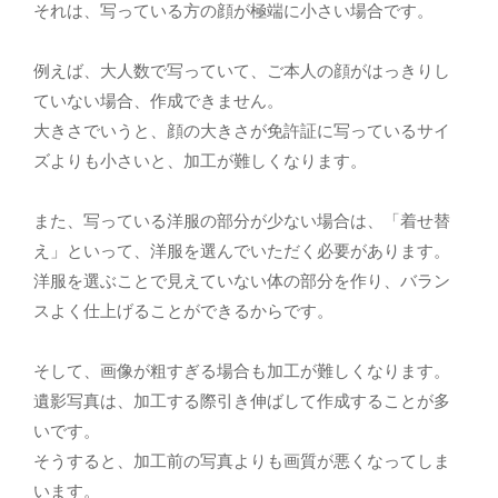
それは、写っている方の顔が極端に小さい場合です。
例えば、大人数で写っていて、ご本人の顔がはっきりし
ていない場合、作成できません。
大きさでいうと、顔の大きさが免許証に写っているサイ
ズよりも小さいと、加工が難しくなります。
また、写っている洋服の部分が少ない場合は、「着せ替
え」といって、洋服を選んでいただく必要があります。
洋服を選ぶことで見えていない体の部分を作り、バラン
スよく仕上げることができるからです。
そして、画像が粗すぎる場合も加工が難しくなります。
遺影写真は、加工する際引き伸ばして作成することが多
いです。
そうすると、加工前の写真よりも画質が悪くなってしま
います。