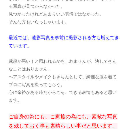
る写真が見つからなかった。
見つかったけれどあまりいい表情ではなかった。
そんな方もいらっしゃいます。
最近では、遺影写真を事前に撮影される方も増えてき
ています。
縁起が悪い！と思われるかもしれませんが、決してそん
なことはありません。
ヘアスタイルやメイクもきちんとして、綺麗な服を着て
プロに写真を撮ってもらう。
心に余裕がある時だからこそ、できる表情もあると思い
ます。
ご自身の為にも、ご家族の為にも、素敵な写真
を残しておく事も素晴らしい事だと思います。