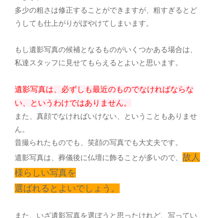
多少の粗さは修正することができますが、粗すぎるとど
うしても仕上がりがぼやけてしまいます。
もし遺影写真の候補となるものがいくつかある場合は、
私達スタッフに見せてもらえるとよいと思います。
遺影写真は、必ずしも最近のものでなければならな
い、というわけではありません。
また、真顔でなければいけない、ということもありませ
ん。
昔撮られたものでも、笑顔の写真でも大丈夫です。
故人
遺影写真は、葬儀後に仏壇に飾ることが多いので、
様らしい写真を
選ばれるとよいでしょう。
また、いざ遺影写真を選ぼうと思ったけれど、写ってい