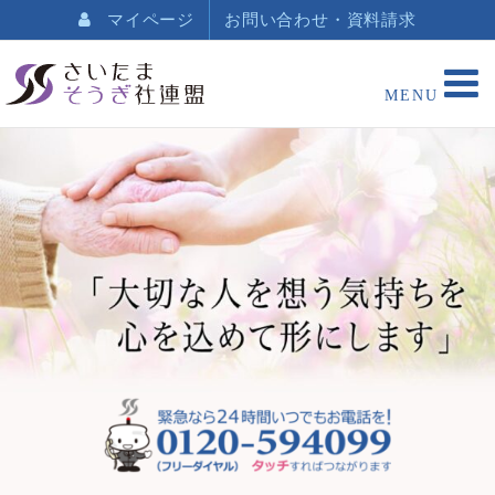
マイページ
お問い合わせ・資料請求