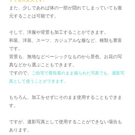
また、少しであれば体の一部が隠れてしまっていても復
元することは可能です。
そして、洋服や背景も加工することができます。
和装、洋装、スーツ、カジュアルな服など、種類も豊富
です。
背景も、無地などベーシックなものから景色、お花の写
真などから選ぶこともできます。
ですので、
ご自宅で普段着のまま撮られた写真でも、遺影写
真として使うことができます。
もちろん、加工をせずにそのまま使用することもできま
す。
ですが、遺影写真として使用することができない場合も
あります。