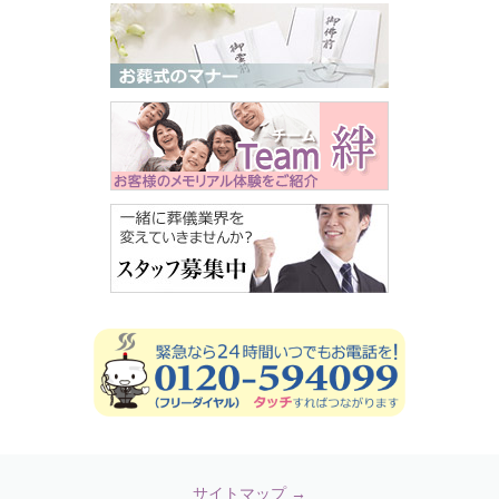
サイトマップ →