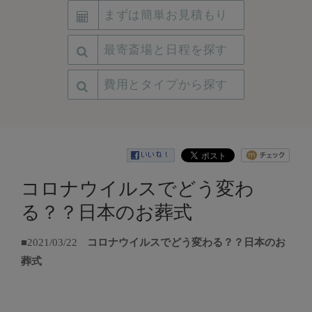
まずは簡単お見積もり
最寄斎場と日程を探す
費用とタイプから探す
コロナウイルスでどう変わ
る？？日本のお葬式
■2021/03/22
コロナウイルスでどう変わる？？日本のお
葬式