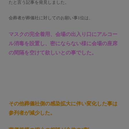
たと言う記事を発見しました。
会葬者が葬儀社に対してのお願い事1位は、
マスクの完全着用、会場の出入り口にアルコー
ル消毒を設置し、密にならない様に会場の座席
の間隔を空けて欲しいとの事でした。
その他葬儀社側の感染拡大に伴い変化した事は
参列者が減少した。