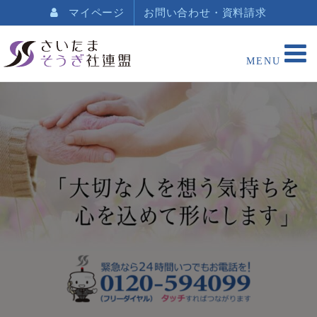
マイページ
お問い合わせ・資料請求