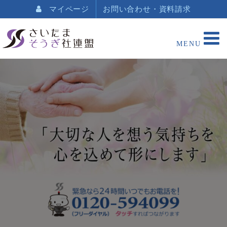
マイページ
お問い合わせ・資料請求