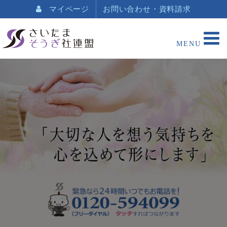
マイページ
お問い合わせ・資料請求