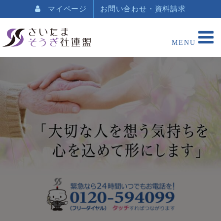
マイページ
お問い合わせ・資料請求