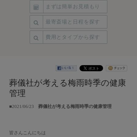
まずは簡単お見積もり
最寄斎場と日程を探す
費用とタイプから探す
葬儀社が考える梅雨時季の健康
管理
■2021/06/23
葬儀社が考える梅雨時季の健康管理
皆さんこんにちは