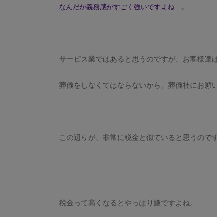
なんだか義務感がすごく強いですよね…。
サービス業ではあると思うのですが、お客様達
葬儀をしなくてはならないから、葬儀社にお願
この辺りが、非常に税金と似ていると思うので
税金って高くなるとやっぱり嫌ですよね。