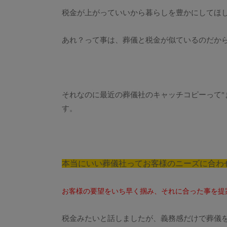
税金が上がっていいから暮らしを豊かにしてほ
あれ？って事は、葬儀と税金が似ているのだか
それなのに最近の葬儀社のキャッチコピーって"
す。
本当にいい葬儀社ってお客様のニーズに合わ
お客様の要望をいち早く掴み、それに合った事を提
税金みたいと話しましたが、義務感だけで葬儀