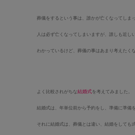
葬儀をするという事は、誰かが亡くなってしま
人は必ず亡くなってしまいますが、誰しも近し
わかっているけど、葬儀の事はあまり考えたく
結婚式
よく比較されがちな
を考えてみました。
結婚式は、年単位前から予約をし、準備に準備
それに結婚式は、葬儀とは違い、結婚をしても