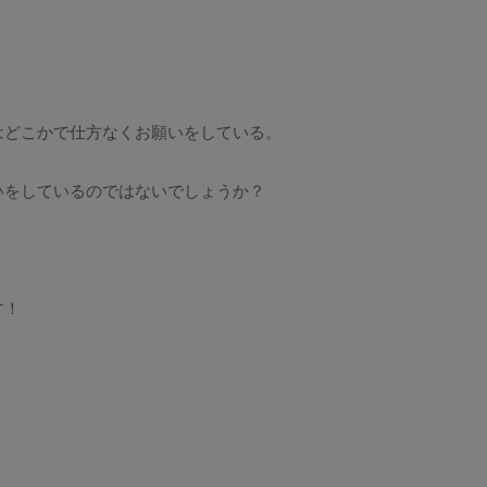
はどこかで仕方なくお願いをしている。
いをしているのではないでしょうか？
す！