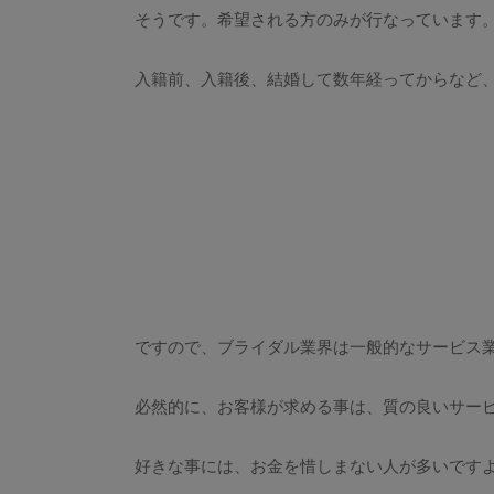
そうです。希望される方のみが行なっています
入籍前、入籍後、結婚して数年経ってからなど
ですので、ブライダル業界は一般的なサービス
必然的に、お客様が求める事は、質の良いサー
好きな事には、お金を惜しまない人が多いです