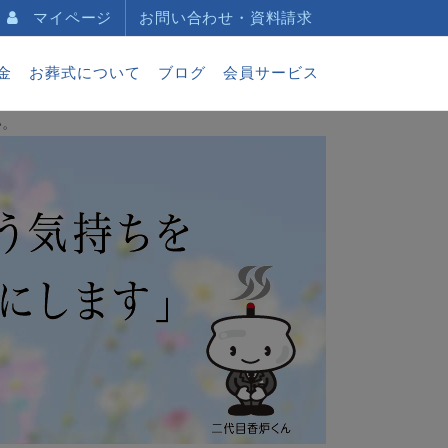
マイページ
お問い合わせ・資料請求
金
お葬式について
ブログ
会員サービス
い。