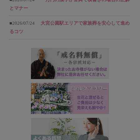
とマナー
■2026/07/24
大宮公園駅エリアで家族葬を安心して進め
るコツ