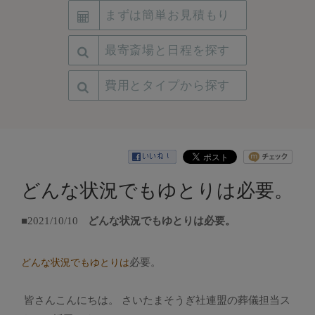
まずは簡単お見積もり
最寄斎場と日程を探す
費用とタイプから探す
どんな状況でもゆとりは必要。
■2021/10/10
どんな状況でもゆとりは必要。
必要。
どんな状況でもゆとりは
皆さんこんにちは。 さいたまそうぎ社連盟の葬儀担当ス