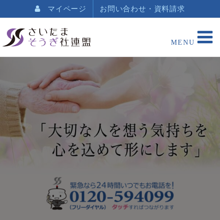
マイページ
お問い合わせ・資料請求