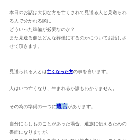
本日のお話は大切な方を亡くされて見送る人と見送られ
る人で分かれる際に
どういった準備が必要なのか？
また見送る側はどんな葬儀にするのかについてお話しさ
せて頂きます。
見送られる人とは
の事を言います。
亡くなった方
人はいつ亡くなり、生まれるか誰もわかりません。
遺言
その為の準備の一つに
があります。
自分にもしものことがあった場合、遺族に伝えるための
書面になりますが、