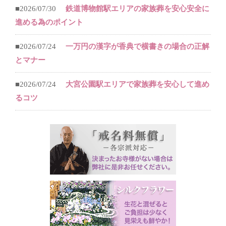
■2026/07/30
鉄道博物館駅エリアの家族葬を安心安全に
進める為のポイント
■2026/07/24
一万円の漢字が香典で横書きの場合の正解
とマナー
■2026/07/24
大宮公園駅エリアで家族葬を安心して進め
るコツ