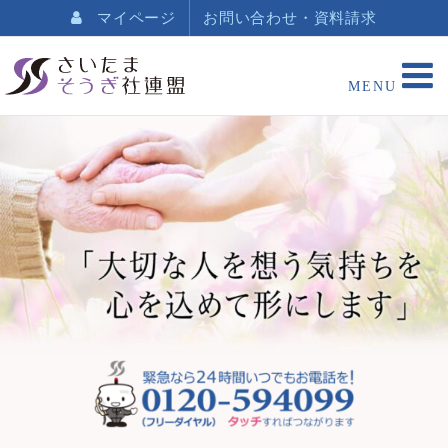
マイページ
お問い合わせ・資料請求