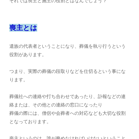
それでは喪主と施主の役割とはなんでしょう？
喪主とは
遺族の代表者ということになり、葬儀を執り行うという
役割があります。
つまり、実際の葬儀の段取りなどを仕切るという事にな
ります。
葬儀社への連絡や打ち合わせであったり、訃報などの連
絡または、その他との連絡の窓口になったり
葬儀の際には、僧侶や会葬者への対応なども大切な役割
となっております。
喪主というのは、誰が務めなければいけないということ