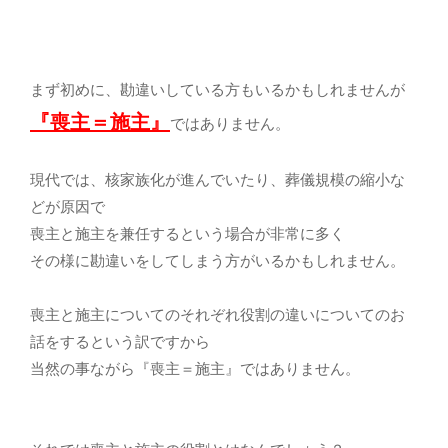
まず初めに、勘違いしている方もいるかもしれませんが
『喪主＝施主』
ではありません。
現代では、核家族化が進んでいたり、葬儀規模の縮小な
どが原因で
喪主と施主を兼任するという場合が非常に多く
その様に勘違いをしてしまう方がいるかもしれません。
喪主と施主についてのそれぞれ役割の違いについてのお
話をするという訳ですから
当然の事ながら『喪主＝施主』ではありません。