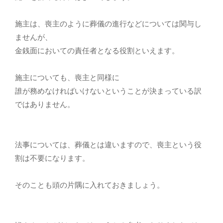
施主は、喪主のように葬儀の進行などについては関与し
ませんが、
金銭面においての責任者となる役割といえます。
施主についても、喪主と同様に
誰が務めなければいけないということが決まっている訳
ではありません。
法事については、葬儀とは違いますので、喪主という役
割は不要になります。
そのことも頭の片隅に入れておきましょう。