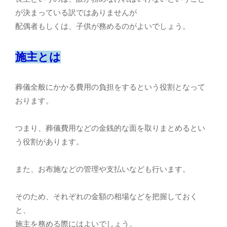
が決まっている訳ではありませんが
配偶者もしくは、子供が務めるのがよいでしょう。
施主とは
葬儀全般にかかる費用の負担をするという役割となって
おります。
つまり、葬儀費用などの金銭的な面を取りまとめるとい
う役割があります。
また、お布施などの管理や支払いなども行います。
そのため、それぞれの金額の相場などを把握しておく
と、
施主を務める際にはよいでしょう。