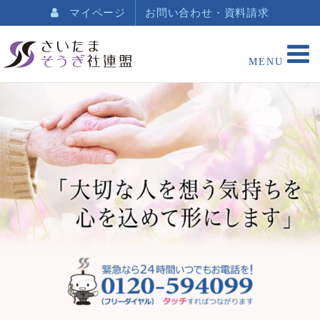
マイページ
お問い合わせ・資料請求