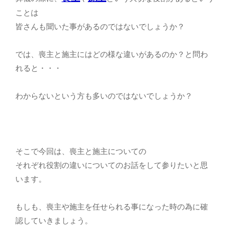
ことは
皆さんも聞いた事があるのではないでしょうか？
では、喪主と施主にはどの様な違いがあるのか？と問わ
れると・・・
わからないという方も多いのではないでしょうか？
そこで今回は、喪主と施主についての
それぞれ役割の違いについてのお話をして参りたいと思
います。
もしも、喪主や施主を任せられる事になった時の為に確
認していきましょう。