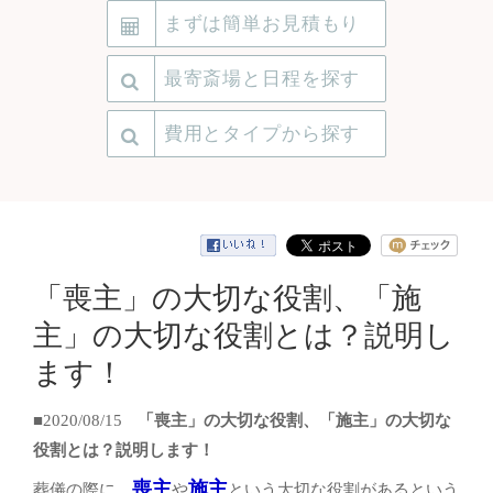
まずは簡単お見積もり
最寄斎場と日程を探す
費用とタイプから探す
「喪主」の大切な役割、「施
主」の大切な役割とは？説明し
ます！
■2020/08/15
「喪主」の大切な役割、「施主」の大切な
役割とは？説明します！
喪主
施主
葬儀の際に、
や
という大切な役割があるという