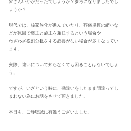
皆さんいかがだったでしょうか？参考になりましたでし
ょうか？
現代では、核家族化が進んでいたり、葬儀規模の縮小な
どが原因で喪主と施主を兼任するという場合や
わざわざ役割分担をする必要がない場合が多くなってい
ます。
実際、違いについて知らなくても困ることはないでしょ
う。
ですが、いざという時に、勘違いをしたまま間違ってし
まわない為にお話をさせて頂きました。
本日も、ご静聴誠に有難うございました。