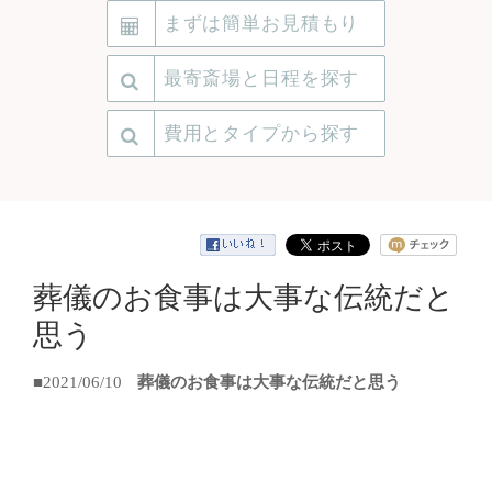
まずは簡単お見積もり
最寄斎場と日程を探す
費用とタイプから探す
葬儀のお食事は大事な伝統だと
思う
■2021/06/10
葬儀のお食事は大事な伝統だと思う