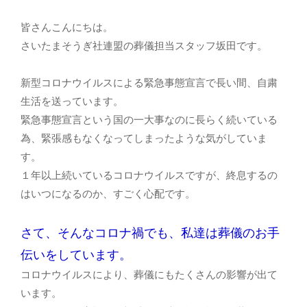
皆さんこんにちは。
さいたまそうぎ社連盟の葬儀担当スタッフ坂田です。
新型コロナウイルスによる緊急事態宣言で長い間、自粛
生活を送っています。
緊急事態宣言という国の一大事なのに長らく続いている
為、緊張感もなくなってしまったような気がしていま
す。
１年以上続いているコロナウイルスですが、終息するの
はいつになるのか、すごく心配です。
さて、そんなコロナ禍でも、私達は葬儀のお手
伝いをしています。
コロナウイルスにより、葬儀にもたくさんの影響が出て
います。