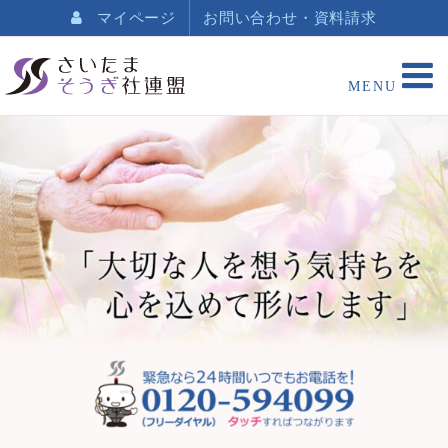
マイページ
お問い合わせ・資料請求