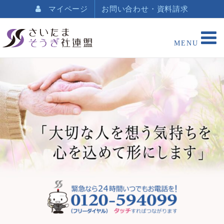
マイページ
お問い合わせ・資料請求