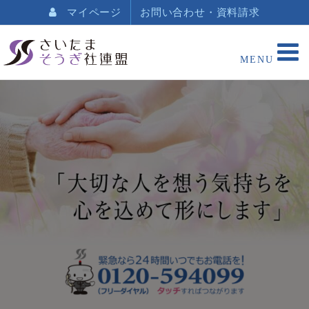
マイページ
お問い合わせ・資料請求