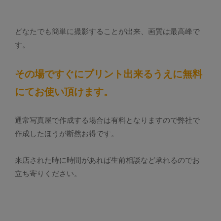
どなたでも簡単に撮影することが出来、画質は最高峰で
す。
その場ですぐにプリント出来るうえに無料
にてお使い頂けます。
通常写真屋で作成する場合は有料となりますので弊社で
作成したほうが断然お得です。
来店された時に時間があれば生前相談など承れるのでお
立ち寄りください。