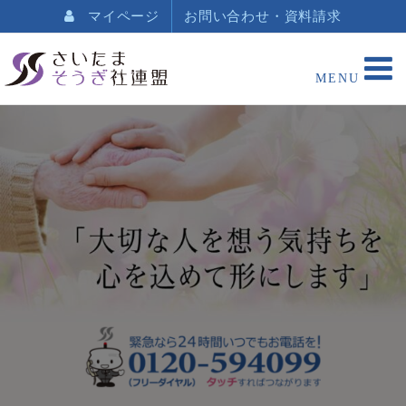
マイページ
お問い合わせ・資料請求