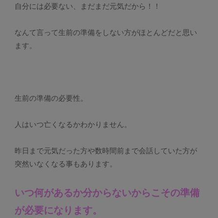
自分には必要ない、まだまだ元気だから！！
なんて言って生前の準備をしない方がほとんどだと思い
ます。
生前の準備の必要性。
人はいつ亡くなるかわかりません。
昨日まで元気だった方や数時間前まで会話していた方が
突然いなくなる事もあります。
いつ何があるか分からないからこその準備
が必要になります。