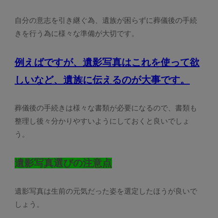
自分の意志を引き継ぐ為、遺族が困らずに葬儀後の手続
きを行う為に様々な準備が大切です。
例えばですが、遺影写真はこれを使って欲
しいなど、遺族に伝えるのが大事です。
葬儀後の手続きは様々な書類が必要になるので、書類も
整理し後々分かりやすいようにしておくと良いでしょ
う。
遺影写真選びの注意点
遺影写真は生前の元気だった姿を選定したほうが良いで
しょう。